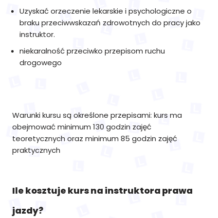
Uzyskać orzeczenie lekarskie i psychologiczne o
braku przeciwwskazań zdrowotnych do pracy jako
instruktor.
niekaralność przeciwko przepisom ruchu
drogowego
Warunki kursu są określone przepisami: kurs ma
obejmować minimum 130 godzin zajęć
teoretycznych oraz minimum 85 godzin zajęć
praktycznych
Ile kosztuje kurs na instruktora prawa
jazdy?