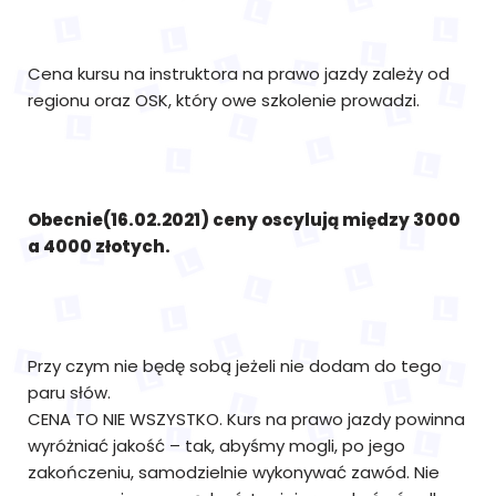
Cena kursu na instruktora na prawo jazdy zależy od
regionu oraz OSK, który owe szkolenie prowadzi.
Obecnie(16.02.2021) ceny oscylują między 3000
a 4000 złotych.
Przy czym nie będę sobą jeżeli nie dodam do tego
paru słów.
CENA TO NIE WSZYSTKO. Kurs na prawo jazdy powinna
wyróżniać jakość – tak, abyśmy mogli, po jego
zakończeniu, samodzielnie wykonywać zawód. Nie