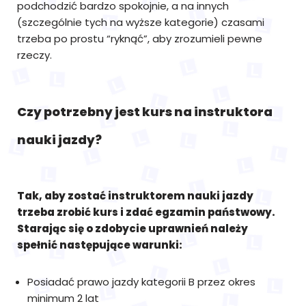
podchodzić bardzo spokojnie, a na innych
(szczególnie tych na wyższe kategorie) czasami
trzeba po prostu “ryknąć”, aby zrozumieli pewne
rzeczy.
Czy potrzebny jest kurs na instruktora
nauki jazdy?
Tak, aby zostać instruktorem nauki jazdy
trzeba zrobić kurs i zdać egzamin państwowy.
Starając się o zdobycie uprawnień należy
spełnić następujące warunki:
Posiadać prawo jazdy kategorii B przez okres
minimum 2 lat