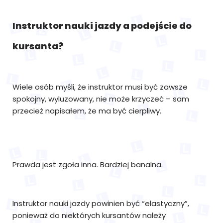
Instruktor nauki jazdy a podejście do
kursanta?
Wiele osób myśli, że instruktor musi być zawsze
spokojny, wyluzowany, nie może krzyczeć – sam
przecież napisałem, że ma być cierpliwy.
Prawda jest zgoła inna. Bardziej banalna.
Instruktor nauki jazdy powinien być “elastyczny”,
ponieważ do niektórych kursantów należy