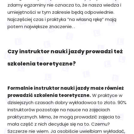
zdamy egzaminy nie oznacza to, że nasza wiedza i
umiejętności w tym zakresie będą odpowiednie.
Najczęściej czas i praktyka “na własną rękę” mają
potem największe znaczenie. .
Czy instruktor nauki jazdy prowadzi też
szkolenia teoretyczne?
Formalnie instruktor nauki jazdy może również
prowadzić szkolenia teoretyczne.
W praktyce w
dzisiejszych czasach dobry wykładowca to złoto. 90%
instruktorów pozostaje na nauce na zajęciach
praktycznych. Mimo, że mogą prowadzić zajęcia to
mała część z nich decyduje się na to. Czemu?
Szczerze nie wiem. Ja osobiście uwielbiam wykładać,