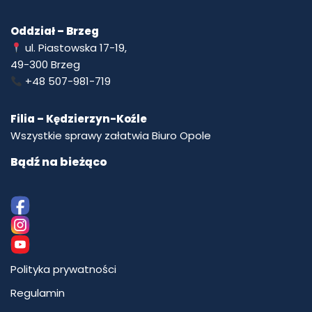
Oddział – Brzeg
ul. Piastowska 17-19,
49-300 Brzeg
+48 507-981-719
Filia – Kędzierzyn-Koźle
Wszystkie sprawy załatwia Biuro Opole
Bądź na bieżąco
Polityka prywatności
Regulamin